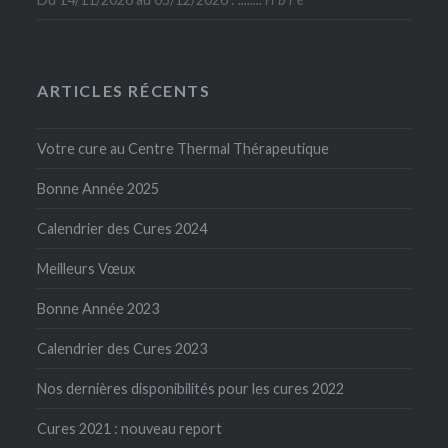
ARTICLES RÉCENTS
Votre cure au Centre Thermal Thérapeutique
Bonne Année 2025
Calendrier des Cures 2024
Meilleurs Vœux
Bonne Année 2023
Calendrier des Cures 2023
Nos dernières disponibilités pour les cures 2022
Cures 2021 : nouveau report